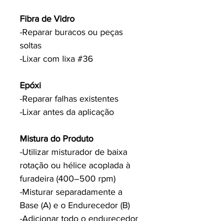
Fibra de Vidro
-Reparar buracos ou peças
soltas
-Lixar com lixa #36
Epóxi
-Reparar falhas existentes
-Lixar antes da aplicação
Mistura do Produto
-Utilizar misturador de baixa
rotação ou hélice acoplada à
furadeira (400–500 rpm)
-Misturar separadamente a
Base (A) e o Endurecedor (B)
-Adicionar todo o endurecedor