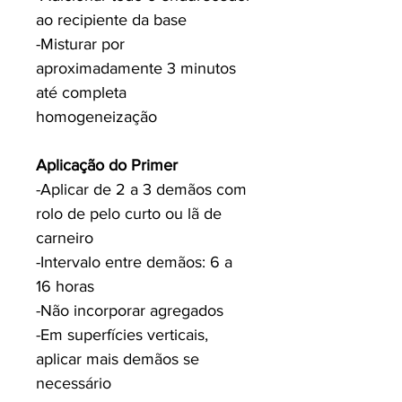
ao recipiente da base
-Misturar por
aproximadamente 3 minutos
até completa
homogeneização
Aplicação do Primer
-Aplicar de 2 a 3 demãos com
rolo de pelo curto ou lã de
carneiro
-Intervalo entre demãos: 6 a
16 horas
-Não incorporar agregados
-Em superfícies verticais,
aplicar mais demãos se
necessário