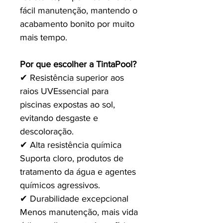
fácil manutenção, mantendo o
acabamento bonito por muito
mais tempo.
Por que escolher a TintaPool?
✔ Resistência superior aos
raios UV Essencial para
piscinas expostas ao sol,
evitando desgaste e
descoloração.
✔ Alta resistência química
Suporta cloro, produtos de
tratamento da água e agentes
químicos agressivos.
✔ Durabilidade excepcional
Menos manutenção, mais vida