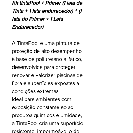
Kit tintaPool + Primer (1 lata de
Tinta + 1 lata endurecedor) + (1
lata do Primer + 1 Lata
Endurecedor)
A TintaPool é uma pintura de
proteção de alto desempenho
à base de poliuretano alifático,
desenvolvida para proteger,
renovar e valorizar piscinas de
fibra e superfícies expostas a
condições extremas.
Ideal para ambientes com
exposição constante ao sol,
produtos químicos e umidade,
a TintaPool cria uma superfície
resistente, impermeável e de