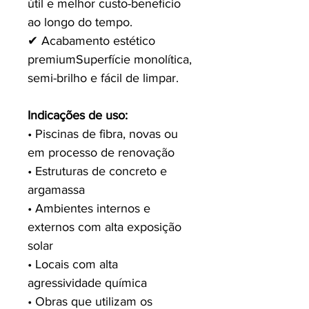
útil e melhor custo-benefício
ao longo do tempo.
✔ Acabamento estético
premium Superfície monolítica,
semi-brilho e fácil de limpar.
Indicações de uso:
• Piscinas de fibra, novas ou
em processo de renovação
• Estruturas de concreto e
argamassa
• Ambientes internos e
externos com alta exposição
solar
• Locais com alta
agressividade química
• Obras que utilizam os