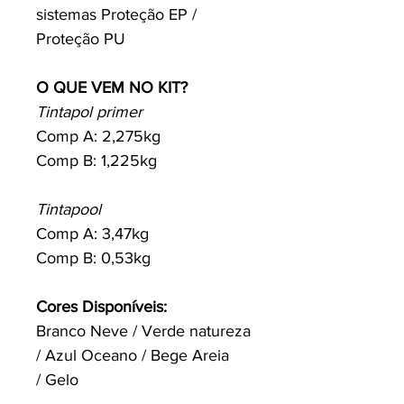
sistemas Proteção EP /
Proteção PU
O QUE VEM NO KIT?
Tintapol primer
Comp A: 2,275kg
Comp B: 1,225kg
Tintapool
Comp A: 3,47kg
Comp B: 0,53kg
Cores Disponíveis:
Branco Neve / Verde natureza
/ Azul Oceano / Bege Areia
/ Gelo