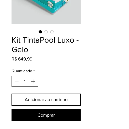
Kit TintaPool Luxo -
Gelo
Preço
R$ 649,99
Quantidade
*
Adicionar ao carrinho
Comprar