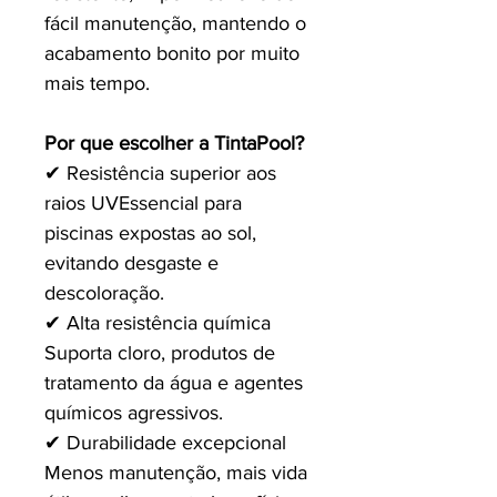
fácil manutenção, mantendo o
acabamento bonito por muito
mais tempo.
Por que escolher a TintaPool?
✔ Resistência superior aos
raios UV Essencial para
piscinas expostas ao sol,
evitando desgaste e
descoloração.
✔ Alta resistência química
Suporta cloro, produtos de
tratamento da água e agentes
químicos agressivos.
✔ Durabilidade excepcional
Menos manutenção, mais vida