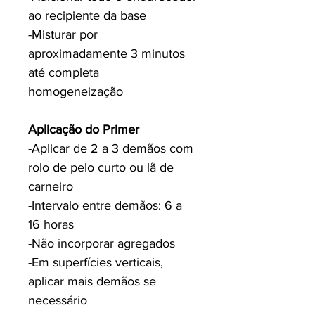
ao recipiente da base
-Misturar por
aproximadamente 3 minutos
até completa
homogeneização
Aplicação do Primer
-Aplicar de 2 a 3 demãos com
rolo de pelo curto ou lã de
carneiro
-Intervalo entre demãos: 6 a
16 horas
-Não incorporar agregados
-Em superfícies verticais,
aplicar mais demãos se
necessário