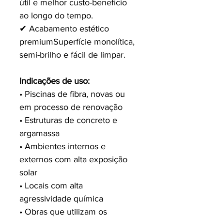
útil e melhor custo-benefício
ao longo do tempo.
✔ Acabamento estético
premium Superfície monolítica,
semi-brilho e fácil de limpar.
Indicações de uso:
• Piscinas de fibra, novas ou
em processo de renovação
• Estruturas de concreto e
argamassa
• Ambientes internos e
externos com alta exposição
solar
• Locais com alta
agressividade química
• Obras que utilizam os