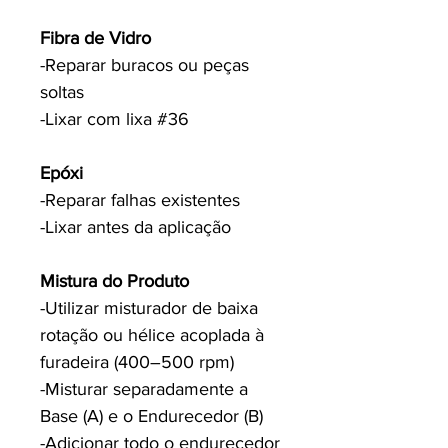
Fibra de Vidro
-Reparar buracos ou peças
soltas
-Lixar com lixa #36
Epóxi
-Reparar falhas existentes
-Lixar antes da aplicação
Mistura do Produto
-Utilizar misturador de baixa
rotação ou hélice acoplada à
furadeira (400–500 rpm)
-Misturar separadamente a
Base (A) e o Endurecedor (B)
-Adicionar todo o endurecedor