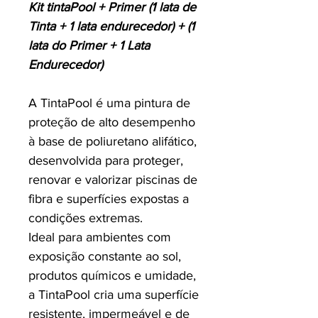
Kit tintaPool + Primer (1 lata de
Tinta + 1 lata endurecedor) + (1
lata do Primer + 1 Lata
Endurecedor)
A TintaPool é uma pintura de
proteção de alto desempenho
à base de poliuretano alifático,
desenvolvida para proteger,
renovar e valorizar piscinas de
fibra e superfícies expostas a
condições extremas.
Ideal para ambientes com
exposição constante ao sol,
produtos químicos e umidade,
a TintaPool cria uma superfície
resistente, impermeável e de