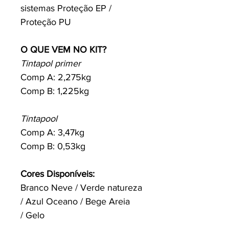
sistemas Proteção EP /
Proteção PU
O QUE VEM NO KIT?
Tintapol primer
Comp A: 2,275kg
Comp B: 1,225kg
Tintapool
Comp A: 3,47kg
Comp B: 0,53kg
Cores Disponíveis:
Branco Neve / Verde natureza
/ Azul Oceano / Bege Areia
/ Gelo