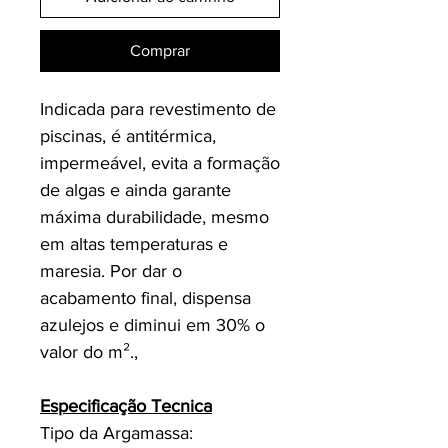
Comprar
Indicada para revestimento de
piscinas, é antitérmica,
impermeável, evita a formação
de algas e ainda garante
máxima durabilidade, mesmo
em altas temperaturas e
maresia. Por dar o
acabamento final, dispensa
azulejos e diminui em 30% o
valor do m².,
Especificação Tecnica
Tipo da Argamassa: