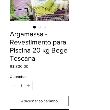
Argamassa -
Revestimento para
Piscina 20 kg Bege
Toscana
Preço
R$ 300,00
Quantidade
*
Adicionar ao carrinho