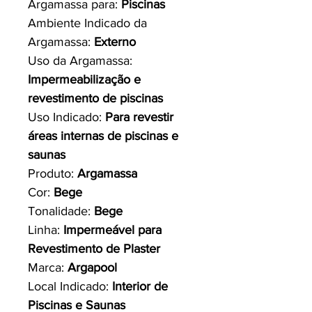
Argamassa para:
Piscinas
Ambiente Indicado da
Argamassa:
Externo
Uso da Argamassa:
Impermeabilização e
revestimento de piscinas
Uso Indicado:
Para revestir
áreas internas de piscinas e
saunas
Produto:
Argamassa
Cor:
Bege
Tonalidade:
Bege
Linha:
Impermeável para
Revestimento de Plaster
Marca:
Argapool
Local Indicado:
Interior de
Piscinas e Saunas