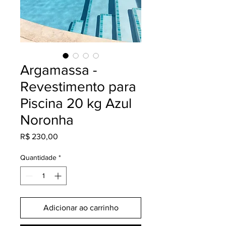
Argamassa -
Revestimento para
Piscina 20 kg Azul
Noronha
Preço
R$ 230,00
Quantidade
*
Adicionar ao carrinho