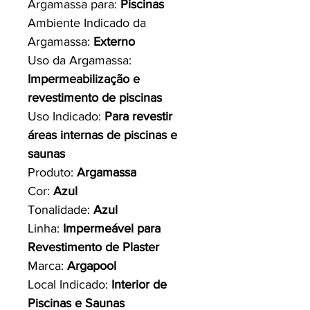
Argamassa para:
Piscinas
Ambiente Indicado da
Argamassa:
Externo
Uso da Argamassa:
Impermeabilização e
revestimento de piscinas
Uso Indicado:
Para revestir
áreas internas de piscinas e
saunas
Produto:
Argamassa
Cor:
Azul
Tonalidade:
Azul
Linha:
Impermeável para
Revestimento de Plaster
Marca:
Argapool
Local Indicado:
Interior de
Piscinas e Saunas